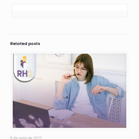
Related posts
8 de junio de 2022