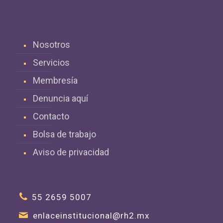
Nosotros
Servicios
Membresía
Denuncia aquí
Contacto
Bolsa de trabajo
Aviso de privacidad
55 2659 5007
enlaceinstitucional@rh2.mx