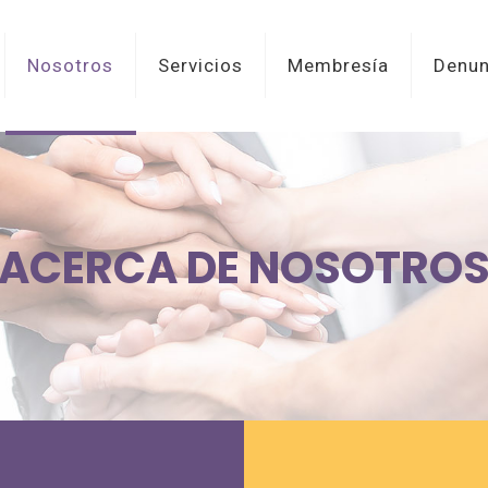
Nosotros
Servicios
Membresía
Denun
ACERCA DE NOSOTRO