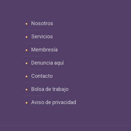
Nosotros
Servicios
Membresía
Denuncia aquí
Contacto
Bolsa de trabajo
Aviso de privacidad