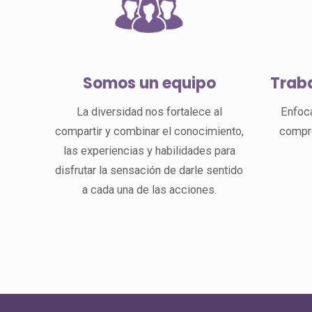
Trab
Somos un equipo
Enfoc
La diversidad nos fortalece al
compro
compartir y combinar el conocimiento,
las experiencias y habilidades para
disfrutar la sensación de darle sentido
a cada una de las acciones.