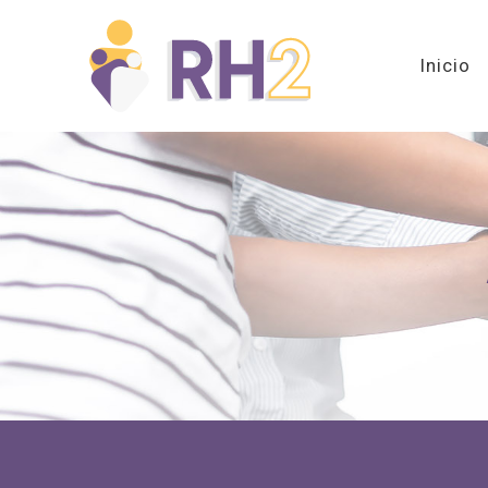
Inicio