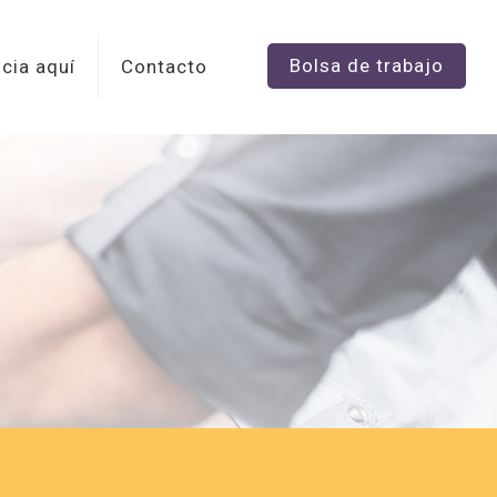
Bolsa de trabajo
cia aquí
Contacto
S