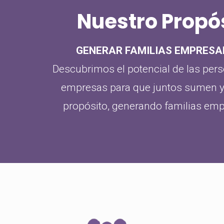
Nuestro Propó
GENERAR FAMILIAS EMPRESA
Descubrimos el potencial de las pers
empresas para que juntos sumen y
propósito, generando familias emp