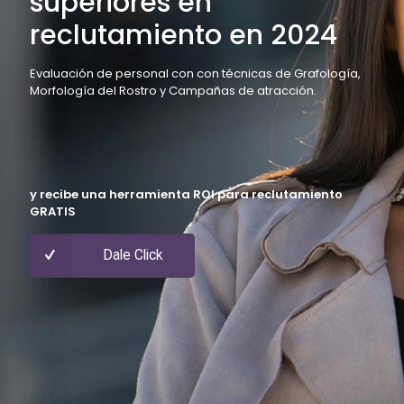
superiores en
reclutamiento en 2024
Evaluación de personal con con técnicas de Grafología,
Morfología del Rostro y Campañas de atracción.
y recibe una herramienta ROI para reclutamiento
GRATIS
Dale Click