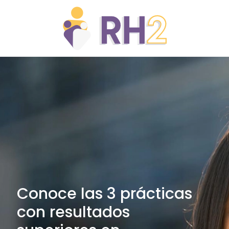
Conoce las 3 prácticas
con resultados